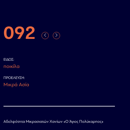
092
ΕΊΔΟΣ:
ποικίλα
ΠΡΟΈΛΕΥΣΗ:
Μικρά Ασία
Αδελφότητα Μικρασιατών Χανίων «Ο Άγιος Πολύκαρπος»