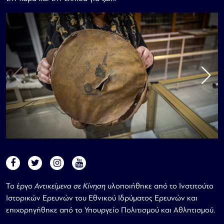
Το έργο
Αντικείμενα σε Κίνηση
υλοποιήθηκε από το Ινστιτούτο
Ιστορικών Ερευνών του Εθνικού Ιδρύματος Ερευνών και
επιχορηγήθηκε από το Υπουργείο Πολιτισμού και Αθλητισμού.