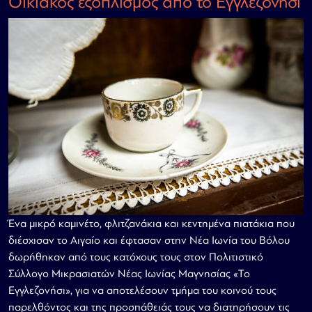
Οικιακός εξοπλισμός από το Εγγλεζονήσι
Ένα μικρό καμινέτο, φλιτζανάκια και κεντημένα πιατάκια που
διέσχισαν το Αιγαίο και έφτασαν στην Νέα Ιωνία του Βόλου
δωρήθηκαν από τους κατόχους τους στον Πολιτιστικό
Σύλλογο Μικρασιατών Νέας Ιωνίας Μαγνησίας «Το
Εγγλεζονήσι», για να αποτελέσουν τμήμα του κοινού τους
παρελθόντος και της προσπάθειάς τους να διατηρήσουν τις