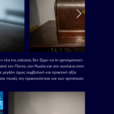
η νέα της κάτοχος δεν ξέρει να τη χρησιμοποιεί-
 από τον Πόντο, στη Ρωσία και στη συνέχεια στην
με μεγάλη όμως συμβολική και πρακτική αξία
τας πτυχές της πρακτικότητας και των χρηστικών