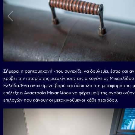
Σήμερα, η ραπτομηχανή -που συνεχίζει να δουλεύει, έστω και αν 
κρύβει την ιστορία της μετακίνησης της οικογένειας Μιχαηλίδου
Ελλάδα. Ένα αντικείμενο βαρύ και δύσκολο στη μεταφορά του, 
επέλεξε η Αναστασία Μιχαηλίδου να φέρει μαζί της αναδεικνύον
επιλογών που κάνουν οι μετακινούμενοι κάθε περιόδου.