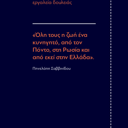
εργαλεία δουλειάς
«Όλη τους η ζωή ένα
κυνηγητό, από τον
Πόντο, στη Ρωσία και
από εκεί στην Ελλάδα».
Πηνελόπη Σαββινίδου