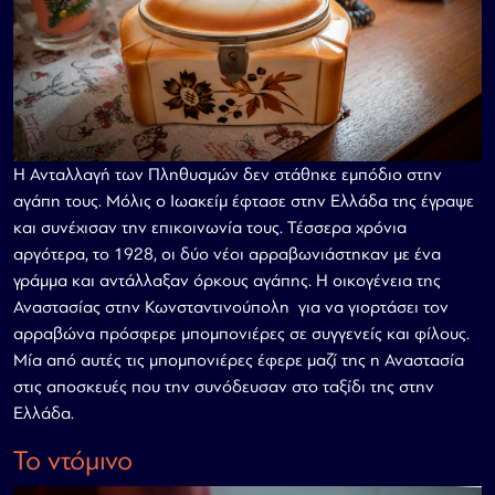
Η Ανταλλαγή των Πληθυσμών δεν στάθηκε εμπόδιο στην
αγάπη τους. Μόλις ο Ιωακείμ έφτασε στην Ελλάδα της έγραψε
και συνέχισαν την επικοινωνία τους. Τέσσερα χρόνια
αργότερα, το 1928, οι δύο νέοι αρραβωνιάστηκαν με ένα
γράμμα και αντάλλαξαν όρκους αγάπης. Η οικογένεια της
Αναστασίας στην Κωνσταντινούπολη για να γιορτάσει τον
αρραβώνα πρόσφερε μπομπονιέρες σε συγγενείς και φίλους.
Μία από αυτές τις μπομπονιέρες έφερε μαζί της η Αναστασία
στις αποσκευές που την συνόδευσαν στο ταξίδι της στην
Ελλάδα.
Το ντόμινο