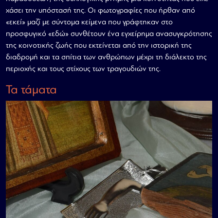
χάσει την υπόστασή της. Οι φωτογραφίες που ήρθαν από
«εκεί» μαζί με σύντομα κείμενα που γράφτηκαν στο
προσφυγικό «εδώ» συνθέτουν ένα εγχείρημα ανασυγκρότησης
της κοινοτικής ζωής που εκτείνεται από την ιστορική της
διαδρομή και τα σπίτια των ανθρώπων μέχρι τη διάλεκτο της
περιοχής και τους στίχους των τραγουδιών της.
Τα τάματα