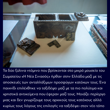
Τα δύο ξύλινα ντόμινο που βρίσκονται στο μικρό μουσείο του
Σωματείου «Η Νέα Σινασός» ήρθαν στην Ελλάδα μαζί με τις
αποσκευές των ανταλλάξιμων προσφύγων κατόχων τους. Ένα
παιχνίδι επιλέχθηκε να ταξιδέψει μαζί με τα πιο πολύτιμα και
χρηστικά αντικείμενα που έφεραν μαζί τους. Μοιάζει περίεργο
μιας και δεν γνωρίζουμε τους αρχικούς τους κατόχους αλλά
κυρίως τους λόγους της επιλογής να ταξιδέψει στον νέο τόπο