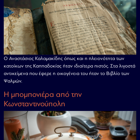
Ο Αναστάσιος Καλαμακίδης όπως και η πλειονότητα των
κατοίκων της Καππαδοκίας ήταν ιδιαίτερα πιστός. Στα λιγοστά
αντικείμενα που έφερε η οικογένεια του ήταν το Βιβλίο των
Ψαλμών.
Η μπομπονιέρα από την
Κωνσταντινούπολη