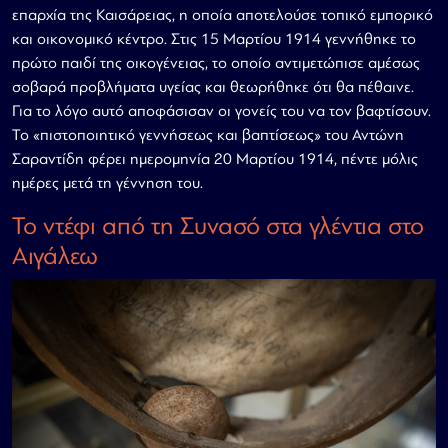
επαρχία της Καισάρειας, η οποία αποτελούσε τοπικό εμπορικό
και οικονομικό κέντρο. Στις 15 Μαρτίου 1914 γεννήθηκε το
πρώτο παιδί της οικογένειας, το οποίο αντιμετώπισε αμέσως
σοβαρά προβλήματα υγείας και θεωρήθηκε ότι θα πέθαινε.
Για το λόγο αυτό αποφάσισαν οι γονείς του να τον βαφτίσουν.
Το «πιστοποιητικό γεννήσεως και βαπτίσεως» του Αντώνη
Σαραντίδη φέρει ημερομηνία 20 Μαρτίου 1914, πέντε μόλις
ημέρες μετά τη γέννηση του.
Το ντέφι από τη Συνασό στα γλέντια στο
Αιγάλεω